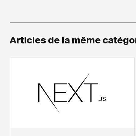
Articles de la même catégo