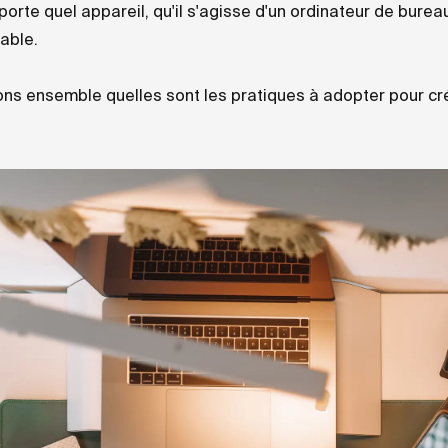
porte quel appareil, qu'il s'agisse d'un ordinateur de burea
able.
ns ensemble quelles sont les pratiques à adopter pour cr