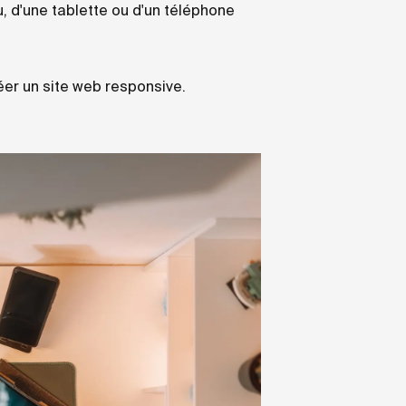
u, d'une tablette ou d'un téléphone
éer un site web responsive.