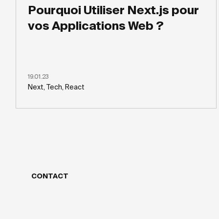
Pourquoi Utiliser Next.js pour
vos Applications Web ?
19.01.23
Next, Tech, React
CONTACT