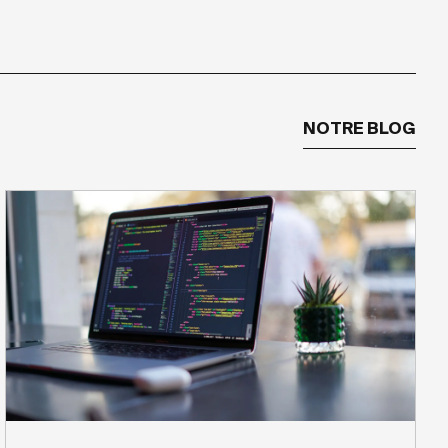
NOTRE BLOG