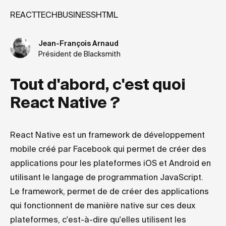
REACT
TECH
BUSINESS
HTML
Jean-François Arnaud
Président de Blacksmith
Tout d'abord, c'est quoi
React Native ?
React Native est un framework de développement
mobile créé par Facebook qui permet de créer des
applications pour les plateformes iOS et Android en
utilisant le langage de programmation JavaScript.
Le framework, permet de de créer des applications
qui fonctionnent de manière native sur ces deux
plateformes, c'est-à-dire qu'elles utilisent les