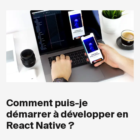
Comment puis-je
démarrer à développer en
React Native ?