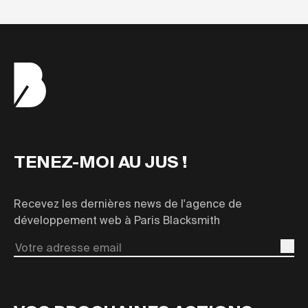
TENEZ-MOI AU JUS !
Recevez les dernières news de l'agence de
développement web à Paris Blacksmith
Email