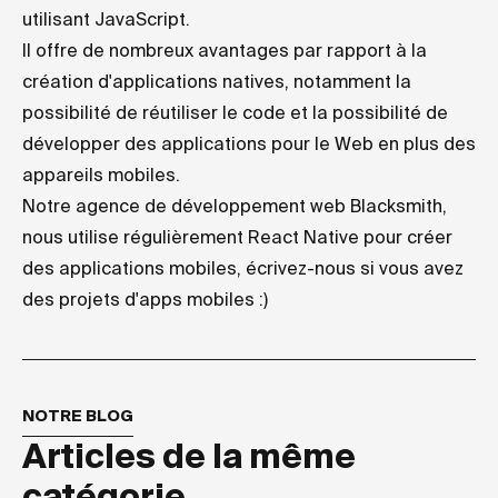
utilisant JavaScript.
Il offre de nombreux avantages par rapport à la
création d'applications natives, notamment la
possibilité de réutiliser le code et la possibilité de
développer des applications pour le Web en plus des
appareils mobiles.
Notre agence de développement web Blacksmith,
nous utilise régulièrement React Native pour créer
des applications mobiles,
écrivez-nous
si vous avez
des projets d'apps mobiles :)
NOTRE BLOG
Articles de la même
catégorie