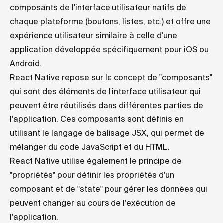
composants de l'interface utilisateur natifs de
chaque plateforme (boutons, listes, etc.) et offre une
expérience utilisateur similaire à celle d'une
application développée spécifiquement pour iOS ou
Android.
React Native repose sur le concept de "composants"
qui sont des éléments de l'interface utilisateur qui
peuvent être réutilisés dans différentes parties de
l'application. Ces composants sont définis en
utilisant le langage de balisage JSX, qui permet de
mélanger du code JavaScript et du HTML.
React Native utilise également le principe de
"propriétés" pour définir les propriétés d'un
composant et de "state" pour gérer les données qui
peuvent changer au cours de l'exécution de
l'application.