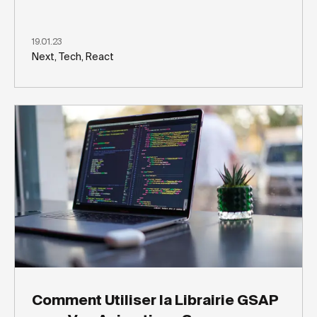
19.01.23
Next, Tech, React
Comment Utiliser la Librairie GSAP