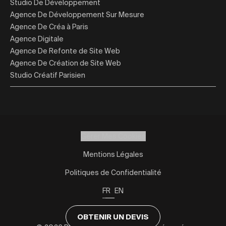
Studio De Développement
Agence De Développement Sur Mesure
Agence De Créa à Paris
Agence Digitale
Agence De Refonte de Site Web
Agence De Création de Site Web
Studio Créatif Parisien
Gérer Mes Cookies
Mentions Légales
Politiques de Confidentialité
FR
EN
OBTENIR UN DEVIS