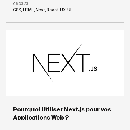
08.03.23
CSS, HTML, Next, React, UX, UI
Pourquoi Utiliser Next.js pour vos
Applications Web ?