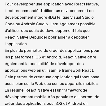
Pour développer une application avec React Native,
il est recommandé d'utiliser un environnement de
développement intégré (IDE) tel que Visual Studio
Code ou Android Studio. Il est également possible
d'utiliser des outils de développement tels que
React Native Debugger pour aider à déboguer
l'application.
En plus de permettre de créer des applications pour
les plateformes iOS et Android, React Native offre
également la possibilité de développer des
applications web en utilisant le framework React.
Cela permet de créer une application qui fonctionne
aussi bien sur le Web que sur les appareils mobiles.
En résumé, React Native est un framework de
développement mobile très populaire qui permet de
créer des applications pour iOS et Android en