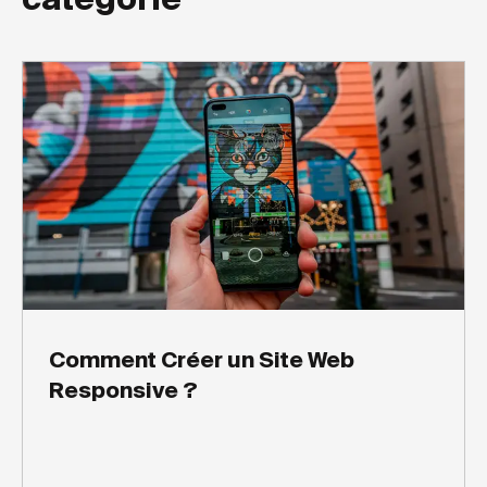
Comment Créer un Site Web
Responsive ?