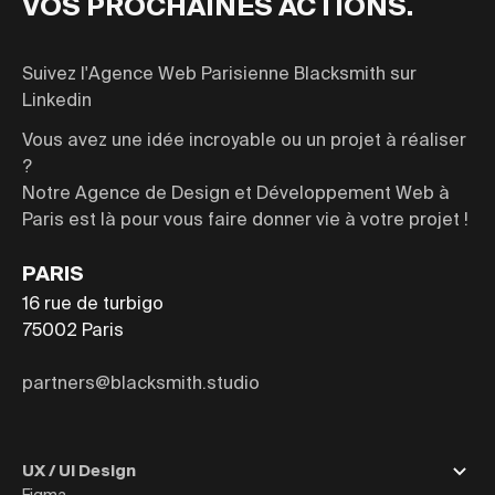
VOS PROCHAINES ACTIONS.
Suivez l'Agence Web Parisienne Blacksmith sur
Linkedin
Vous avez une idée incroyable ou un projet à réaliser
?
Notre Agence de Design et Développement Web à
Paris est là pour vous faire donner vie à votre projet !
PARIS
16 rue de turbigo
75002
Paris
partners@blacksmith.studio
UX / UI Design
Figma