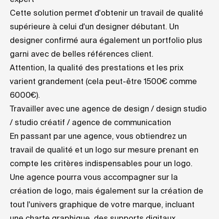
Cette solution permet d'obtenir un travail de qualité
supérieure à celui d'un designer débutant. Un
designer confirmé aura également un portfolio plus
garni avec de belles références client.
Attention, la qualité des prestations et les prix
varient grandement (cela peut-être 1500€ comme
6000€).
Travailler avec une agence de design / design studio
/ studio créatif / agence de communication
En passant par une agence, vous obtiendrez un
travail de qualité et un logo sur mesure prenant en
compte les critères indispensables pour un logo.
Une agence pourra vous accompagner sur la
création de logo, mais également sur la création de
tout l'univers graphique de votre marque, incluant
une charte graphique, des supports digitaux