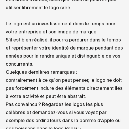
utiliser librement le logo créé.
Le logo est un investissement dans le temps pour
votre entreprise et son image de marque.
S’il est bien réalisé, il pourra perdurer dans le temps
et représenter votre identité de marque pendant des
années pour la rendre unique et distinguable de vos
concurrents.
Quelques dernières remarques :
contrairement à ce qu'on peut penser, le logo ne doit
pas forcément inclure des éléments directement liés
à votre activité et peut être abstrait.
Pas convaincu ? Regardez les logos les plus
célèbres et demandez-vous si vous voyez par
exemple des ordinateurs dans la pomme d'Apple ou
des boissons dans le logo Pepsi ;)