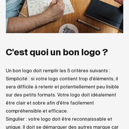
C'est quoi un bon logo ?
Un bon logo doit remplir les 5 critères suivants :
Simplicité : si votre logo contient trop d'éléments, il
sera difficile à retenir et potentiellement peu lisible
sur des petits formats. Votre logo doit idéalement
être clair et sobre afin d'être facilement
compréhensible et efficace.
Singulier : votre logo doit être reconnaissable et
unique. Il doit se démarquer des autres marque car