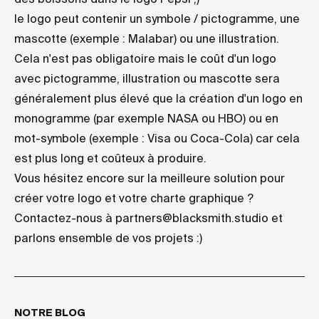
le logo peut contenir un symbole / pictogramme, une
mascotte (exemple : Malabar) ou une illustration.
Cela n'est pas obligatoire mais le coût d'un logo
avec pictogramme, illustration ou mascotte sera
généralement plus élevé que la création d'un logo en
monogramme (par exemple NASA ou HBO) ou en
mot-symbole (exemple : Visa ou Coca-Cola) car cela
est plus long et coûteux à produire.
Vous hésitez encore sur la meilleure solution pour
créer votre logo et votre charte graphique ?
Contactez-nous à
partners@blacksmith.studio
et
parlons ensemble de vos projets :)
NOTRE BLOG