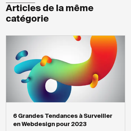
Articles de la même
catégorie
6 Grandes Tendances à Surveiller
en Webdesign pour 2023