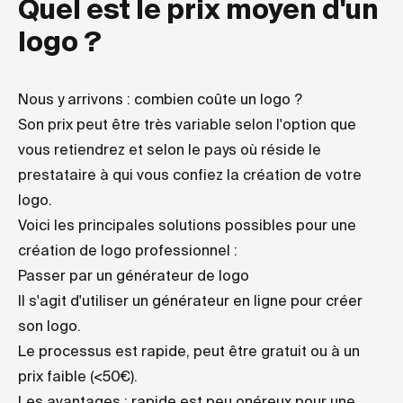
Quel est le prix moyen d'un
logo ?
Nous y arrivons : combien coûte un logo ?
Son prix peut être très variable selon l'option que
vous retiendrez et selon le pays où réside le
prestataire à qui vous confiez la création de votre
logo.
Voici les principales solutions possibles pour une
création de logo professionnel :
Passer par un générateur de logo
Il s'agit d'utiliser un générateur en ligne pour créer
son logo.
Le processus est rapide, peut être gratuit ou à un
prix faible (<50€).
Les avantages : rapide est peu onéreux pour une