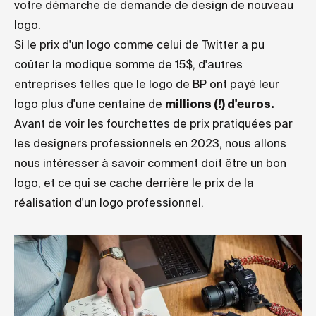
votre démarche de demande de design de nouveau
logo.
Si le prix d'un logo comme celui de Twitter a pu
coûter la modique somme de 15$, d'autres
entreprises telles que le logo de BP ont payé leur
logo plus d'une centaine de
millions (!) d'euros.
Avant de voir les fourchettes de prix pratiquées par
les designers professionnels en 2023, nous allons
nous intéresser à savoir comment doit être un bon
logo, et ce qui se cache derrière le prix de la
réalisation d'un logo professionnel.