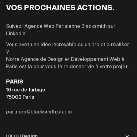
VOS PROCHAINES ACTIONS.
Suivez l'Agence Web Parisienne Blacksmith sur
Linkedin
Vous avez une idée incroyable ou un projet à réaliser
?
Notre Agence de Design et Développement Web à
Paris est là pour vous faire donner vie à votre projet !
PARIS
16 rue de turbigo
75002
Paris
partners@blacksmith.studio
UX / UI Design