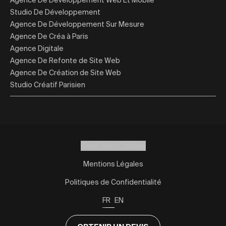
Studio De Développement
Agence De Développement Sur Mesure
Agence De Créa à Paris
Agence Digitale
Agence De Refonte de Site Web
Agence De Création de Site Web
Studio Créatif Parisien
Gérer Mes Cookies
Mentions Légales
Politiques de Confidentialité
FR
EN