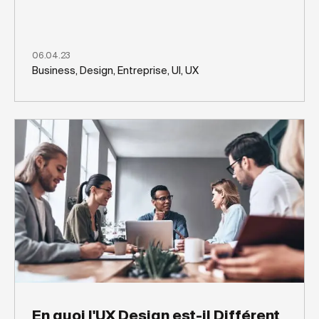
06.04.23
Business, Design, Entreprise, UI, UX
En quoi l'UX Design est-il Différent