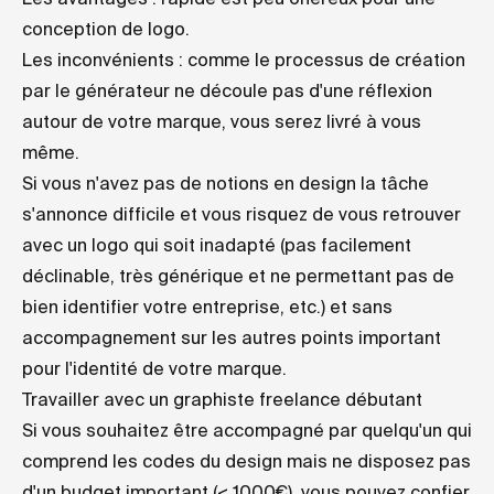
conception de logo.
Les inconvénients : comme le processus de création
par le générateur ne découle pas d'une réflexion
autour de votre marque, vous serez livré à vous
même.
Si vous n'avez pas de notions en design la tâche
s'annonce difficile et vous risquez de vous retrouver
avec un logo qui soit inadapté (pas facilement
déclinable, très générique et ne permettant pas de
bien identifier votre entreprise, etc.) et sans
accompagnement sur les autres points important
pour l'identité de votre marque.
Travailler avec un graphiste freelance débutant
Si vous souhaitez être accompagné par quelqu'un qui
comprend les codes du design mais ne disposez pas
d'un budget important (< 1000€), vous pouvez confier