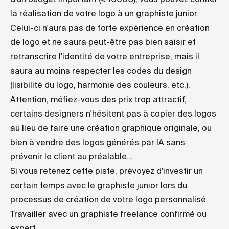
la réalisation de votre logo à un graphiste junior.
Celui-ci n'aura pas de forte expérience en création
de logo et ne saura peut-être pas bien saisir et
retranscrire l'identité de votre entreprise, mais il
saura au moins respecter les codes du design
(lisibilité du logo, harmonie des couleurs, etc.).
Attention, méfiez-vous des prix trop attractif,
certains designers n'hésitent pas à copier des logos
au lieu de faire une création graphique originale, ou
bien à vendre des logos générés par IA sans
prévenir le client au préalable...
Si vous retenez cette piste, prévoyez d'investir un
certain temps avec le graphiste junior lors du
processus de création de votre logo personnalisé.
Travailler avec un graphiste freelance confirmé ou
expert