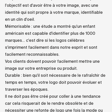
l'objectif est d'avoir être à votre image, avec une
identité qui soit propre à votre marque, identifiable
en un clin d'oeil.
Mémorisable : une étude a montré qu'un enfant
américain est capable d'identifier plus de 1000
marques... c'est dire si les logos célèbres
s'impriment facilement dans notre esprit et sont
facilement reconnaissables.
Vos clients doivent pouvoir facilement mettre une
image sur votre entreprise ou produit.
Durable : bien qu'il soit nécessaire de le rafraîchir de
temps en temps, votre logo doit pouvoir évoluer et
traverser les époques.
Il ne doit pas être créé pour coller à une tendance
car cela risquerait de le rendre obsolète et de
nécessiter une refonte de logo une fois la mode ou