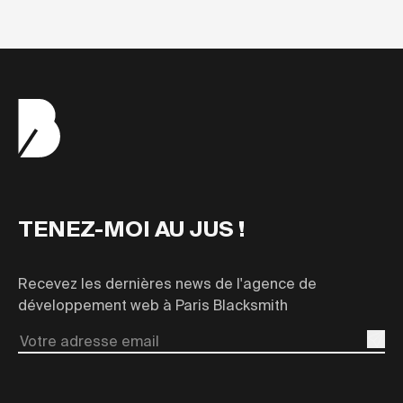
TENEZ-MOI AU JUS !
Recevez les dernières news de l'agence de
développement web à Paris Blacksmith
Email