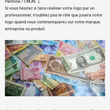
Pantone / CMJN...).
Si vous hésitez à faire réaliser votre logo par un
professionnel, n'oubliez pas le rôle que jouera votre
logo quand vous communiquerez sur votre marque,
entreprise ou produit.