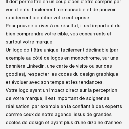
Il doit permettre en un coup d'oeil d'être compris par
vos clients, facilement mémorisable et de pouvoir
rapidement identifier votre entreprise.
Pour pouvoir arriver à ce résultat, il est important de
bien comprendre votre cible, vos concurrents et
surtout votre marque.
Un logo doit être unique, facilement déclinable (par
exemple au côté de logos en monochrome, sur une
bannière Linkedin, une carte de visite ou sur des
goodies), respecter les codes du design graphique
et évoluer avec son temps et les tendances.
Votre logo ayant un impact direct sur la perception
de votre marque, il est important de soigner sa
réalisation, par exemple en la confiant à des experts
comme ceux de notre agence, issus de grandes
écoles de design et ayant plus d'une dizaine d'année