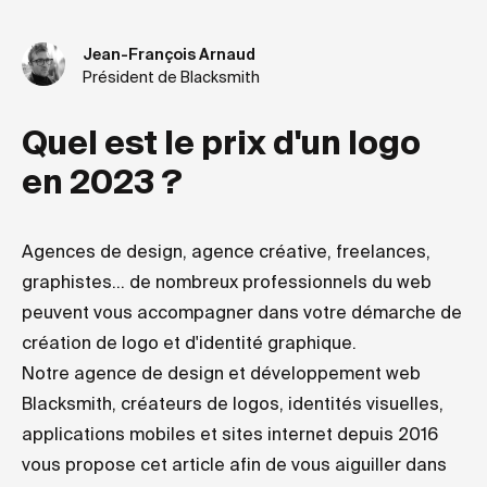
Jean-François Arnaud
Président de Blacksmith
Quel est le prix d'un logo
en 2023 ?
Agences de design, agence créative, freelances,
graphistes... de nombreux professionnels du web
peuvent vous accompagner dans votre démarche de
création de logo et d'identité graphique.
Notre agence de design et développement web
Blacksmith, créateurs de logos, identités visuelles,
applications mobiles et sites internet depuis 2016
vous propose cet article afin de vous aiguiller dans