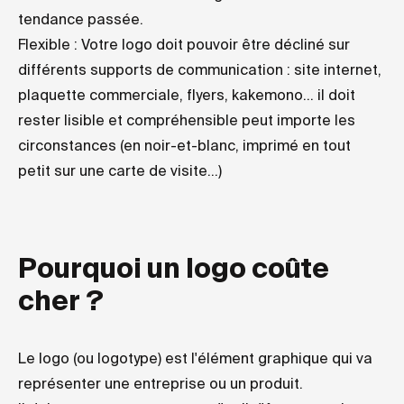
tendance passée.
Flexible : Votre logo doit pouvoir être décliné sur
différents supports de communication : site internet,
plaquette commerciale, flyers, kakemono... il doit
rester lisible et compréhensible peut importe les
circonstances (en noir-et-blanc, imprimé en tout
petit sur une carte de visite...)
Pourquoi un logo coûte
cher ?
Le logo (ou logotype) est l'élément graphique qui va
représenter une entreprise ou un produit.