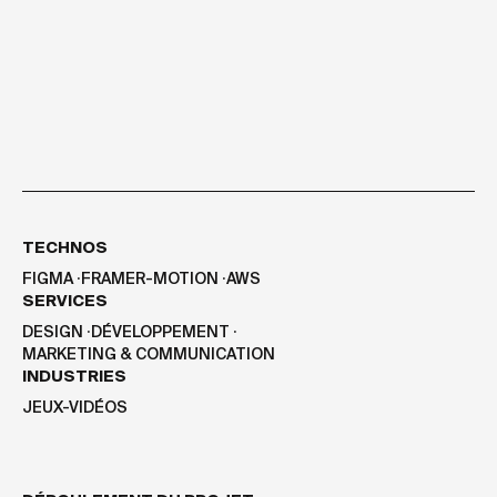
TECHNOS
FIGMA
⸱
FRAMER-MOTION
⸱
AWS
SERVICES
DESIGN
⸱
DÉVELOPPEMENT
⸱
MARKETING & COMMUNICATION
INDUSTRIES
JEUX-VIDÉOS