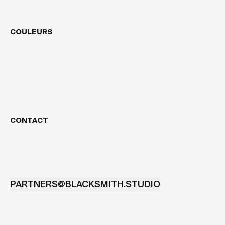
COULEURS
CONTACT
PARTNERS@BLACKSMITH.STUDIO