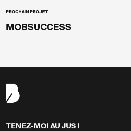
PROCHAIN PROJET
MOBSUCCESS
TENEZ-MOI AU JUS !