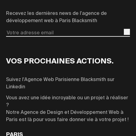
Recevez les dernières news de l'agence de
développement web à Paris Blacksmith
Email
VOS PROCHAINES ACTIONS.
Suivez l'Agence Web Parisienne Blacksmith sur
Linkedin
Vous avez une idée incroyable ou un projet à réaliser
?
Notre Agence de Design et Développement Web à
Paris est là pour vous faire donner vie à votre projet !
PARIS