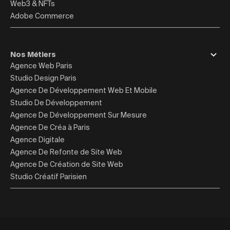
Web3 & NFTs
Adobe Commerce
Nos Métiers
Agence Web Paris
Studio Design Paris
Agence De Développement Web Et Mobile
Studio De Développement
Agence De Développement Sur Mesure
Agence De Créa à Paris
Agence Digitale
Agence De Refonte de Site Web
Agence De Création de Site Web
Studio Créatif Parisien