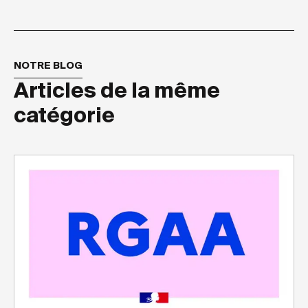
NOTRE BLOG
Articles de la même
catégorie