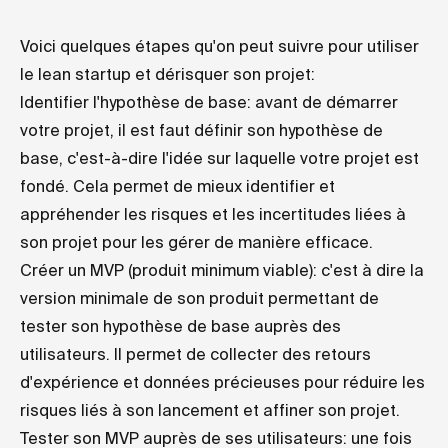
Voici quelques étapes qu'on peut suivre pour utiliser
le lean startup et dérisquer son projet:
Identifier l'hypothèse de base: avant de démarrer
votre projet, il est faut définir son hypothèse de
base, c'est-à-dire l'idée sur laquelle votre projet est
fondé. Cela permet de mieux identifier et
appréhender les risques et les incertitudes liées à
son projet pour les gérer de manière efficace.
Créer un MVP (produit minimum viable): c'est à dire la
version minimale de son produit permettant de
tester son hypothèse de base auprès des
utilisateurs. Il permet de collecter des retours
d'expérience et données précieuses pour réduire les
risques liés à son lancement et affiner son projet.
Tester son MVP auprès de ses utilisateurs: une fois