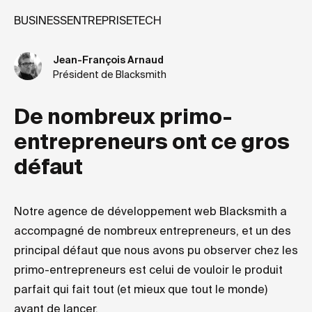
BUSINESS
ENTREPRISE
TECH
Jean-François Arnaud
Président de Blacksmith
De nombreux primo-
entrepreneurs ont ce gros
défaut
Notre agence de développement web Blacksmith a
accompagné de nombreux entrepreneurs, et un des
principal défaut que nous avons pu observer chez les
primo-entrepreneurs est celui de vouloir le produit
parfait qui fait tout (et mieux que tout le monde)
avant de lancer.