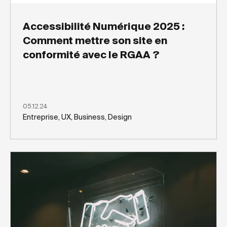
Accessibilité Numérique 2025 :
Comment mettre son site en
conformité avec le RGAA ?
05.12.24
Entreprise, UX, Business, Design