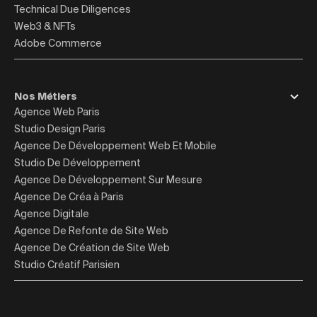
Technical Due Diligences
Web3 & NFTs
Adobe Commerce
Nos Métiers
Agence Web Paris
Studio Design Paris
Agence De Développement Web Et Mobile
Studio De Développement
Agence De Développement Sur Mesure
Agence De Créa à Paris
Agence Digitale
Agence De Refonte de Site Web
Agence De Création de Site Web
Studio Créatif Parisien