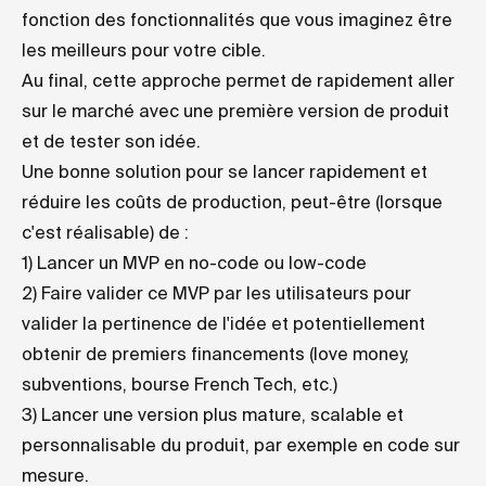
fonction des fonctionnalités que vous imaginez être
les meilleurs pour votre cible.
Au final, cette approche permet de rapidement aller
sur le marché avec une première version de produit
et de tester son idée.
Une bonne solution pour se lancer rapidement et
réduire les coûts de production, peut-être (lorsque
c'est réalisable) de :
1) Lancer un MVP en no-code ou low-code
2) Faire valider ce MVP par les utilisateurs pour
valider la pertinence de l'idée et potentiellement
obtenir de premiers financements (love money,
subventions, bourse French Tech, etc.)
3) Lancer une version plus mature, scalable et
personnalisable du produit, par exemple en code sur
mesure.