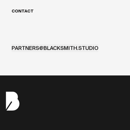
CONTACT
PARTNERS@BLACKSMITH.STUDIO