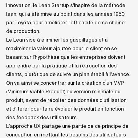
innovation, le Lean Startup s'inspire de la méthode
lean, qui a été mise au point dans les années 1950
par Toyota pour améliorer l'efficacité de sa chaîne
de production.
Le Lean vise à éliminer les gaspillages et à
maximiser la valeur ajoutée pour le client en se
basant sur l'hypothèse que les entreprises doivent
apprendre par la pratique et la rétroaction des
clients, plutôt que de suivre un plan établi à l'avance.
On va ainsi se concentrer sur la création d'un MVP
(Minimum Viable Product) ou version minimale du
produit, avant de récolter des données d'utilisation
et d'itérer pour faire évoluer le produit en fonction
des feedback des utilisateurs.
L'approche UX partage une partie de ce principe de
conception en mettant les besoins des utilisateurs