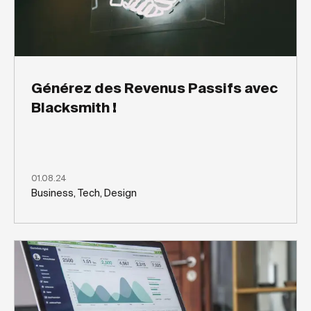
Générez des Revenus Passifs avec
Blacksmith !
01.08.24
Business, Tech, Design