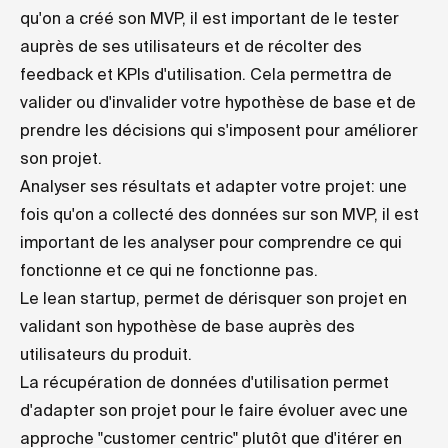
qu'on a créé son MVP, il est important de le tester
auprès de ses utilisateurs et de récolter des
feedback et KPIs d'utilisation. Cela permettra de
valider ou d'invalider votre hypothèse de base et de
prendre les décisions qui s'imposent pour améliorer
son projet.
Analyser ses résultats et adapter votre projet: une
fois qu'on a collecté des données sur son MVP, il est
important de les analyser pour comprendre ce qui
fonctionne et ce qui ne fonctionne pas.
Le lean startup, permet de dérisquer son projet en
validant son hypothèse de base auprès des
utilisateurs du produit.
La récupération de données d'utilisation permet
d'adapter son projet pour le faire évoluer avec une
approche "customer centric" plutôt que d'itérer en