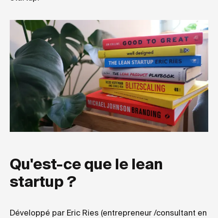
Qu'est-ce que le lean
startup ?
Développé par Eric Ries (entrepreneur /consultant en