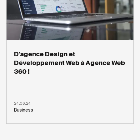
D'agence Design et
Développement Web à Agence Web
360 !
24.06.24
Business