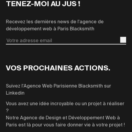
TENEZ-MOI AU JUS !
Recevez les dernières news de l'agence de
développement web à Paris Blacksmith
Email
VOS PROCHAINES ACTIONS.
Suivez l'Agence Web Parisienne Blacksmith sur
Linkedin
Vous avez une idée incroyable ou un projet à réaliser
?
Notre Agence de Design et Développement Web à
Paris est là pour vous faire donner vie à votre projet !