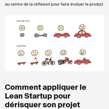
au centre de la réflexion pour faire évoluer le produit.
Comment appliquer le
Lean Startup pour
dérisquer son projet