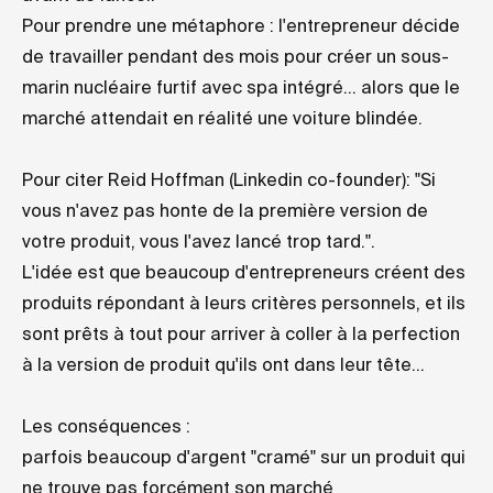
Pour prendre une métaphore : l'entrepreneur décide
de travailler pendant des mois pour créer un sous-
marin nucléaire furtif avec spa intégré... alors que le
marché attendait en réalité une voiture blindée.
Pour citer Reid Hoffman (Linkedin co-founder): "Si
vous n'avez pas honte de la première version de
votre produit, vous l'avez lancé trop tard.".
L'idée est que beaucoup d'entrepreneurs créent des
produits répondant à leurs critères personnels, et ils
sont prêts à tout pour arriver à coller à la perfection
à la version de produit qu'ils ont dans leur tête...
Les conséquences :
parfois beaucoup d'argent "cramé" sur un produit qui
ne trouve pas forcément son marché