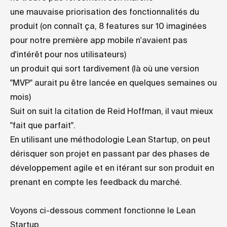
une mauvaise priorisation des fonctionnalités du
produit (on connaît ça, 8 features sur 10 imaginées
pour notre première app mobile n'avaient pas
d'intérêt pour nos utilisateurs)
un produit qui sort tardivement (là où une version
"MVP" aurait pu être lancée en quelques semaines ou
mois)
Suit on suit la citation de Reid Hoffman, il vaut mieux
"fait que parfait".
En utilisant une méthodologie Lean Startup, on peut
dérisquer son projet en passant par des phases de
développement agile et en itérant sur son produit en
prenant en compte les feedback du marché.
Voyons ci-dessous comment fonctionne le Lean
Startup.